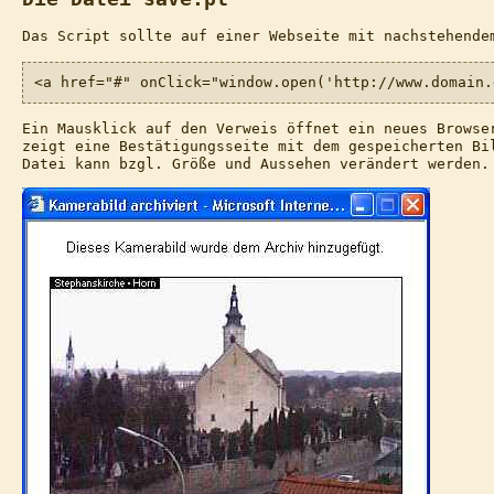
Das Script sollte auf einer Webseite mit nachstehende
<a href="#" onClick="window.open('http://www.domain.
Ein Mausklick auf den Verweis öffnet ein neues Browse
zeigt eine Bestätigungsseite mit dem gespeicherten Bi
Datei kann bzgl. Größe und Aussehen verändert werden.